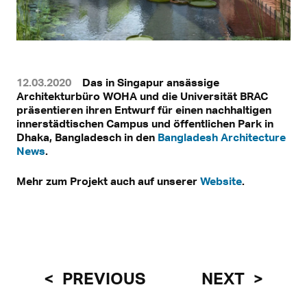
12.03.2020
Das in Singapur ansässige
Architekturbüro WOHA und die Universität BRAC
präsentieren ihren Entwurf für einen nachhaltigen
innerstädtischen Campus und öffentlichen Park in
Dhaka, Bangladesch in den
Bangladesh Architecture
News
.
Mehr zum Projekt auch auf unserer
Website
.
PREVIOUS
NEXT