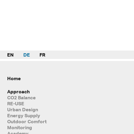
EN
DE
FR
Home
Approach
CO2 Balance
RE-USE
Urban Design
Energy Supply
Outdoor Comfort
Monitoring
Academy