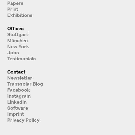
Papers
Print
Exhibitions
Offices
Stuttgart
München
New York
Jobs
Testimonials
Contact
Newsletter
Transsolar Blog
Facebook
Instagram
LinkedIn
Software
Imprint
Privacy Policy