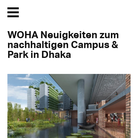
Menu
WOHA Neuigkeiten zum
nachhaltigen Campus &
Park in Dhaka