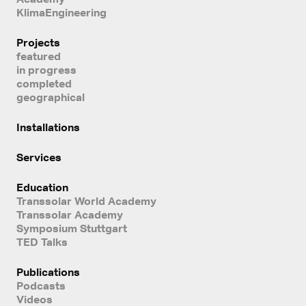
KlimaEngineering
Projects
featured
in progress
completed
geographical
Installations
Services
Education
Transsolar World Academy
Transsolar Academy
Symposium Stuttgart
TED Talks
Publications
Podcasts
Videos