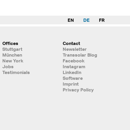
EN
DE
FR
Offices
Contact
Stuttgart
Newsletter
München
Transsolar Blog
New York
Facebook
Jobs
Instagram
Testimonials
LinkedIn
Software
Imprint
Privacy Policy