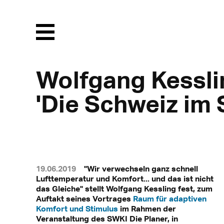
Menu
Wolfgang Kessl
'Die Schweiz im 
19.06.2019
"Wir verwechseln ganz schnell
Lufttemperatur und Komfort... und das ist nicht
das Gleiche" stellt Wolfgang Kessling fest, zum
Auftakt seines Vortrages
Raum für adaptiven
Komfort und Stimulus
im Rahmen der
Veranstaltung des SWKI Die Planer, in