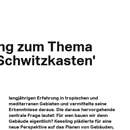
ing zum Thema
Schwitzkasten'
langjährigen Erfahrung in tropischen und
mediterranen Gebieten und vermittelte seine
Erkenntnisse daraus. Die daraus hervorgehende
zentrale Frage lautet: Für wen bauen wir denn
Gebäude eigentlich? Kessling plädierte für eine
neue Perspektive auf das Planen von Gebäuden,