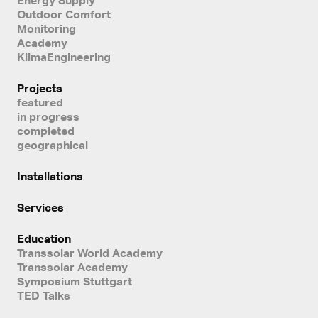
Outdoor Comfort
Monitoring
Academy
KlimaEngineering
Projects
featured
in progress
completed
geographical
Installations
Services
Education
Transsolar World Academy
Transsolar Academy
Symposium Stuttgart
TED Talks