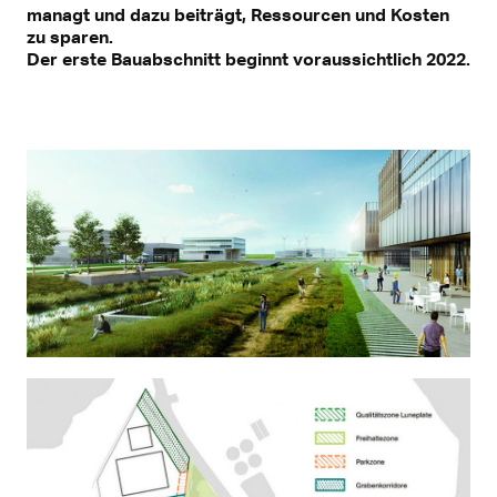
managt und dazu beiträgt, Ressourcen und Kosten
zu sparen.
Der erste Bauabschnitt beginnt voraussichtlich 2022.