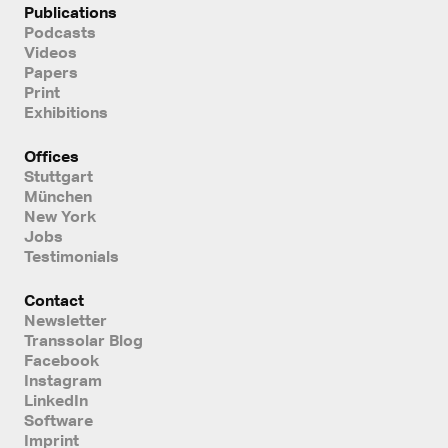
Publications
Podcasts
Videos
Papers
Print
Exhibitions
Offices
Stuttgart
München
New York
Jobs
Testimonials
Contact
Newsletter
Transsolar Blog
Facebook
Instagram
LinkedIn
Software
Imprint