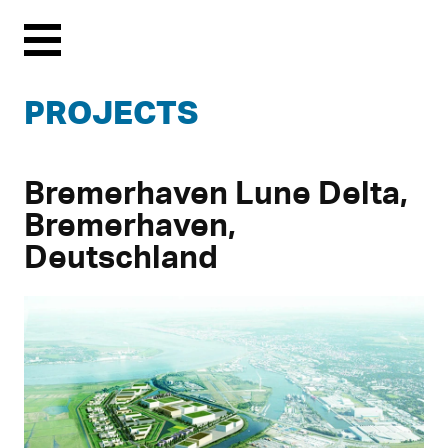
Menu
PROJECTS
Bremerhaven Lune Delta,
Bremerhaven,
Deutschland