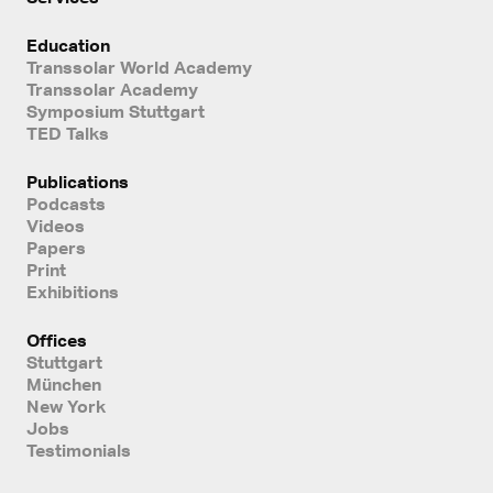
Education
Transsolar World Academy
Transsolar Academy
Symposium Stuttgart
TED Talks
Publications
Podcasts
Videos
Papers
Print
Exhibitions
Offices
Stuttgart
München
New York
Jobs
Testimonials