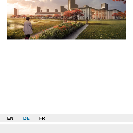
EN
DE
FR