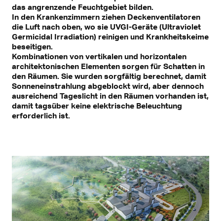
das angrenzende Feuchtgebiet bilden.
In den Krankenzimmern ziehen Deckenventilatoren
die Luft nach oben, wo sie UVGI-Geräte (Ultraviolet
Germicidal Irradiation) reinigen und Krankheitskeime
beseitigen.
Kombinationen von vertikalen und horizontalen
architektonischen Elementen sorgen für Schatten in
den Räumen. Sie wurden sorgfältig berechnet, damit
Sonneneinstrahlung abgeblockt wird, aber dennoch
ausreichend Tageslicht in den Räumen vorhanden ist,
damit tagsüber keine elektrische Beleuchtung
erforderlich ist.