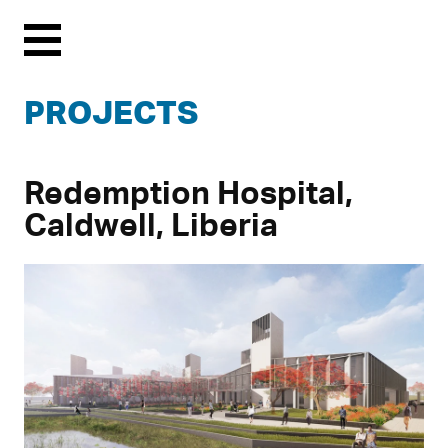
Menu
PROJECTS
Redemption Hospital,
Caldwell, Liberia