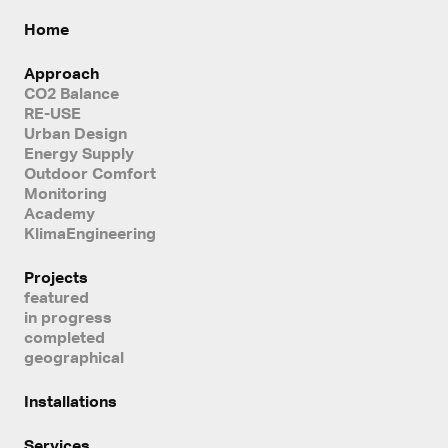
Home
Approach
CO2 Balance
RE-USE
Urban Design
Energy Supply
Outdoor Comfort
Monitoring
Academy
KlimaEngineering
Projects
featured
in progress
completed
geographical
Installations
Services