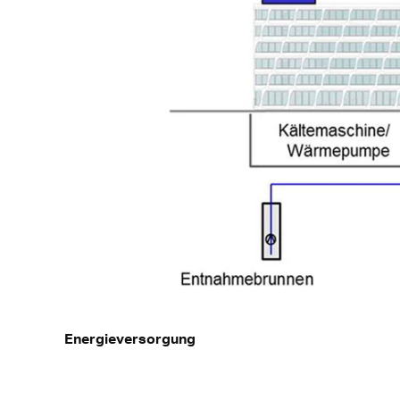
Energieversorgung