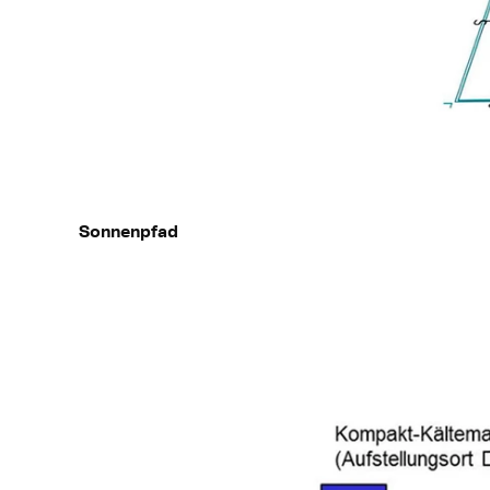
Sonnenpfad