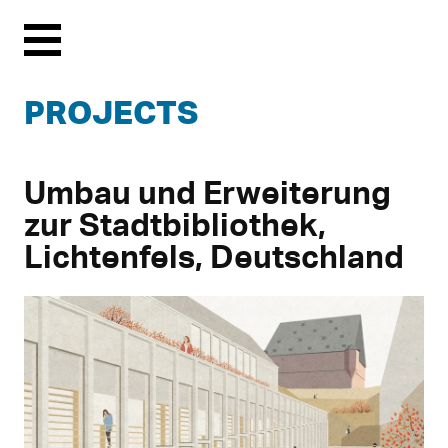
Menu
PROJECTS
Umbau und Erweiterung
zur Stadtbibliothek,
Lichtenfels, Deutschland