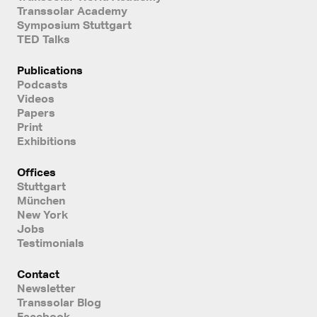
Transsolar Academy
Symposium Stuttgart
TED Talks
Publications
Podcasts
Videos
Papers
Print
Exhibitions
Offices
Stuttgart
München
New York
Jobs
Testimonials
Contact
Newsletter
Transsolar Blog
Facebook