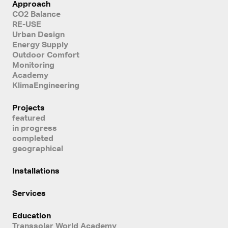
Approach
CO2 Balance
RE-USE
Urban Design
Energy Supply
Outdoor Comfort
Monitoring
Academy
KlimaEngineering
Projects
featured
in progress
completed
geographical
Installations
Services
Education
Transsolar World Academy