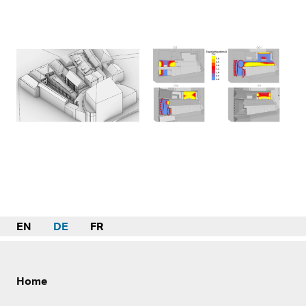
EN
DE
FR
Home