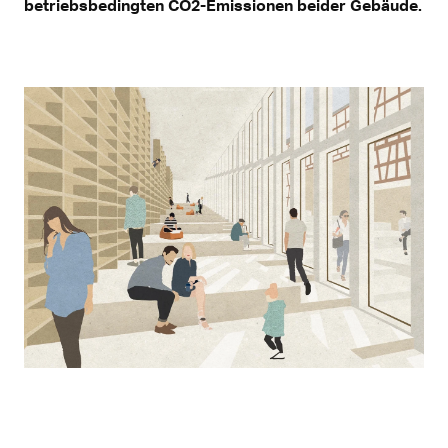
betriebsbedingten CO2-Emissionen beider Gebäude.