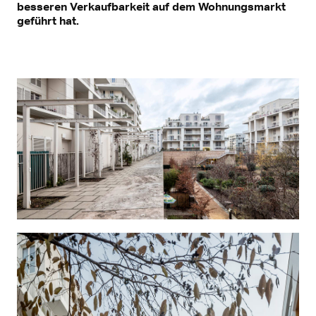
besseren Verkaufbarkeit auf dem Wohnungsmarkt
geführt hat.