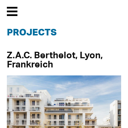
Menu
PROJECTS
Z.A.C. Berthelot, Lyon,
Frankreich