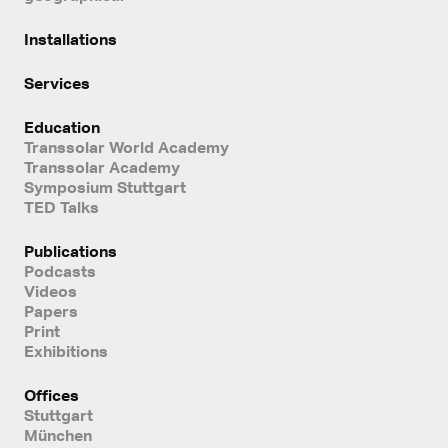
Installations
Services
Education
Transsolar World Academy
Transsolar Academy
Symposium Stuttgart
TED Talks
Publications
Podcasts
Videos
Papers
Print
Exhibitions
Offices
Stuttgart
München