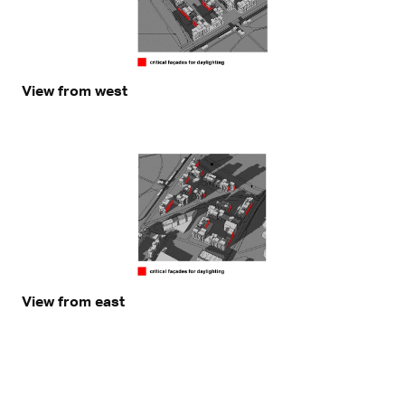
View from west
View from east