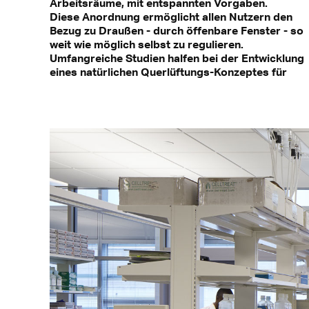
Arbeitsräume, mit entspannten Vorgaben.
Diese Anordnung ermöglicht allen Nutzern den
Bezug zu Draußen - durch öffenbare Fenster - so
weit wie möglich selbst zu regulieren.
Umfangreiche Studien halfen bei der Entwicklung
eines natürlichen Querlüftungs-Konzeptes für