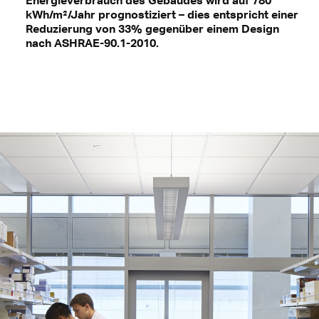
kWh/m²/Jahr prognostiziert – dies entspricht einer
Reduzierung von 33% gegenüber einem Design
nach ASHRAE-90.1-2010.