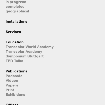
in progress
completed
geographical
Installations
Services
Education
Transsolar World Academy
Transsolar Academy
Symposium Stuttgart
TED Talks
Publications
Podcasts
Videos
Papers
Print
Exhibitions
Offices