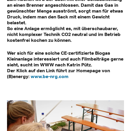
an einen Brenner angeschlossen. Damit das Gas in
gewünschter Menge ausströmt, sorgt man für etwas
Druck, indem man den Sack mit einem Gewicht
belastet.
So eine Anlage ermöglicht es, mit überschaubarer,
nicht komplexer Technik CO2 neutral und im Betrieb
kostenfrei kochen zu können.
Wer sich für eine solche CE-zertifizierte Biogas
Kleinanlage interessiert und auch Filmbeiträge gerne
sieht, sucht im WWW nach Katrin Pütz.
Der Klick auf den Link führt zur Homepage von
(B)energy:
www.be-nrg.com