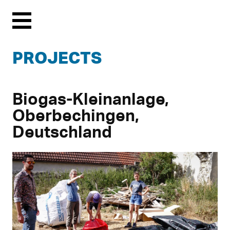
Menu
PROJECTS
Biogas-Kleinanlage,
Oberbechingen,
Deutschland