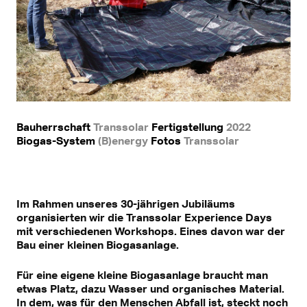
Bauherrschaft
Transsolar
Fertigstellung
2022
Biogas-System
(B)energy
Fotos
Transsolar
Im Rahmen unseres 30-jährigen Jubiläums
organisierten wir die Transsolar Experience Days
mit verschiedenen Workshops. Eines davon war der
Bau einer kleinen Biogasanlage.
Für eine eigene kleine Biogasanlage braucht man
etwas Platz, dazu Wasser und organisches Material.
In dem, was für den Menschen Abfall ist, steckt noch