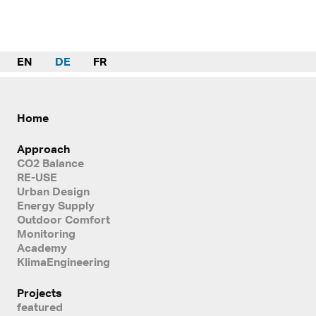
EN
DE
FR
Home
Approach
CO2 Balance
RE-USE
Urban Design
Energy Supply
Outdoor Comfort
Monitoring
Academy
KlimaEngineering
Projects
featured