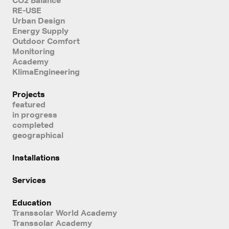
RE-USE
Urban Design
Energy Supply
Outdoor Comfort
Monitoring
Academy
KlimaEngineering
Projects
featured
in progress
completed
geographical
Installations
Services
Education
Transsolar World Academy
Transsolar Academy