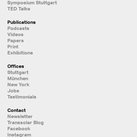
Symposium Stuttgart
TED Talks
Publications
Podcasts
Videos
Papers
Print
Exhibitions
Offices
Stuttgart
München
New York
Jobs
Testimonials
Contact
Newsletter
Transsolar Blog
Facebook
Instagram