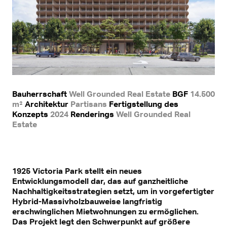
Bauherrschaft
Well Grounded Real Estate
BGF
14.500
m²
Architektur
Partisans
Fertigstellung des
Konzepts
2024
Renderings
Well Grounded Real
Estate
1925 Victoria Park stellt ein neues
Entwicklungsmodell dar, das auf ganzheitliche
Nachhaltigkeitsstrategien setzt, um in vorgefertigter
Hybrid-Massivholzbauweise langfristig
erschwinglichen Mietwohnungen zu ermöglichen.
Das Projekt legt den Schwerpunkt auf größere