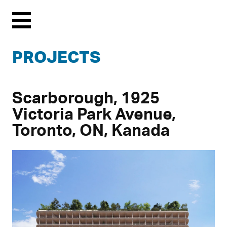
Menu
PROJECTS
Scarborough, 1925
Victoria Park Avenue,
Toronto, ON, Kanada