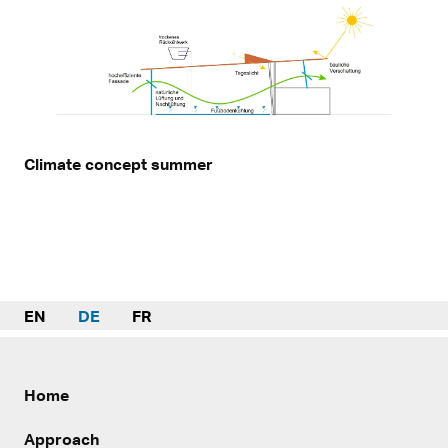
Climate concept summer
EN
DE
FR
Home
Approach