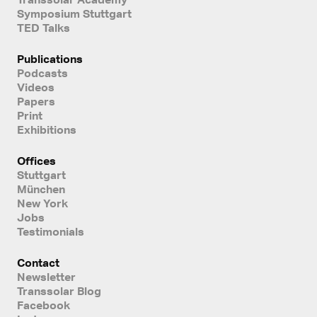
Symposium Stuttgart
TED Talks
Publications
Podcasts
Videos
Papers
Print
Exhibitions
Offices
Stuttgart
München
New York
Jobs
Testimonials
Contact
Newsletter
Transsolar Blog
Facebook