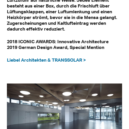
besteht aus einer Box, durch die Frischluft über
Lüftungsklappen, einer Luftumlenkung und einen
Heizkörper strömt, bevor sie in die Mensa gelangt.
Zugerscheinungen und Kaltlufteintrag werden
dadurch effektiv reduziert.
2018 ICONIC AWARDS: Innovative Architecture
2019 German Design Award, Special Mention
Liebel Architekten & TRANSSOLAR >