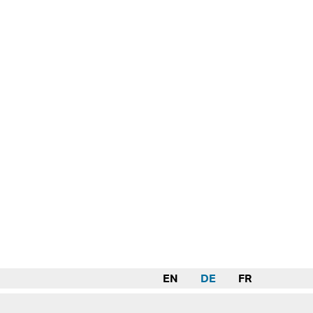
EN
DE
FR