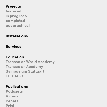
Projects
featured
in progress
completed
geographical
Installations
Services
Education
Transsolar World Academy
Transsolar Academy
Symposium Stuttgart
TED Talks
Publications
Podcasts
Videos
Papers
Print