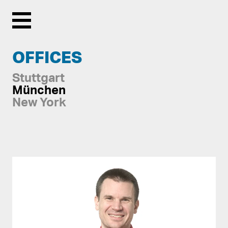
Menu
OFFICES
Stuttgart
München
New York