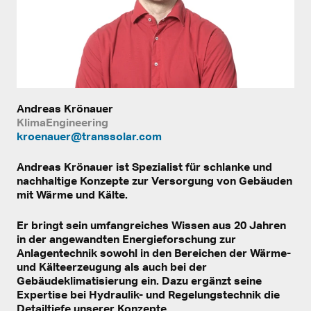
Andreas Krönauer
KlimaEngineering
kroenauer@transsolar.com
Andreas Krönauer ist Spezialist für schlanke und
nachhaltige Konzepte zur Versorgung von Gebäuden
mit Wärme und Kälte.
Er bringt sein umfangreiches Wissen aus 20 Jahren
in der angewandten Energieforschung zur
Anlagentechnik sowohl in den Bereichen der Wärme-
und Kälteerzeugung als auch bei der
Gebäudeklimatisierung ein. Dazu ergänzt seine
Expertise bei Hydraulik- und Regelungstechnik die
Detailtiefe unserer Konzepte.