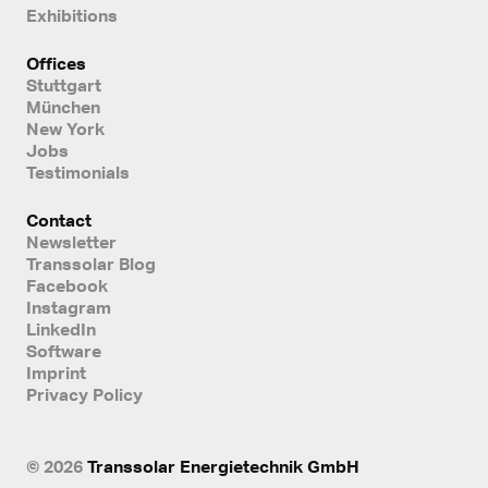
Exhibitions
Offices
Stuttgart
München
New York
Jobs
Testimonials
Contact
Newsletter
Transsolar Blog
Facebook
Instagram
LinkedIn
Software
Imprint
Privacy Policy
© 2026
Transsolar Energietechnik GmbH