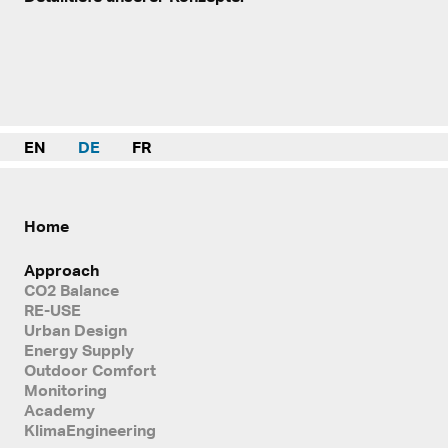
EN
DE
FR
Home
Approach
CO2 Balance
RE-USE
Urban Design
Energy Supply
Outdoor Comfort
Monitoring
Academy
KlimaEngineering