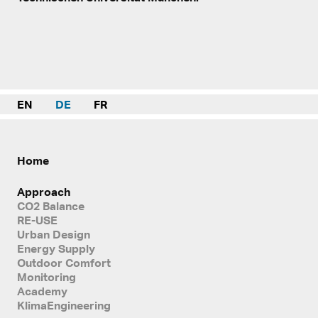
EN
DE
FR
Home
Approach
CO2 Balance
RE-USE
Urban Design
Energy Supply
Outdoor Comfort
Monitoring
Academy
KlimaEngineering