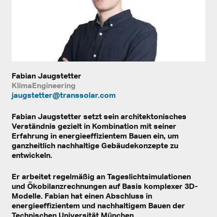
Fabian Jaugstetter
KlimaEngineering
jaugstetter@transsolar.com
Fabian Jaugstetter setzt sein architektonisches
Verständnis gezielt in Kombination mit seiner
Erfahrung in energieeffizientem Bauen ein, um
ganzheitlich nachhaltige Gebäudekonzepte zu
entwickeln.
Er arbeitet regelmäßig an Tageslichtsimulationen
und Ökobilanzrechnungen auf Basis komplexer 3D-
Modelle. Fabian hat einen Abschluss in
energieeffizientem und nachhaltigem Bauen der
Technischen Universität München.