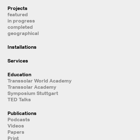
Projects
featured
in progress
completed
geographical
Installations
Services
Education
Transsolar World Academy
Transsolar Academy
Symposium Stuttgart
TED Talks
Publications
Podcasts
Videos
Papers
Print