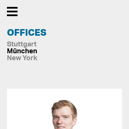
Menu
OFFICES
Stuttgart
München
New York