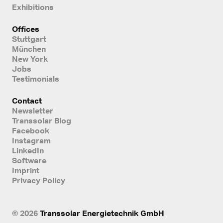
Exhibitions
Offices
Stuttgart
München
New York
Jobs
Testimonials
Contact
Newsletter
Transsolar Blog
Facebook
Instagram
LinkedIn
Software
Imprint
Privacy Policy
© 2026
Transsolar Energietechnik GmbH