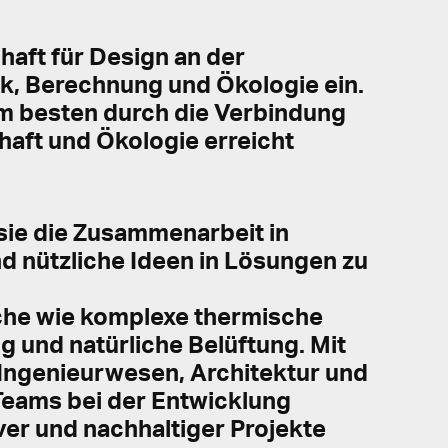
chaft für Design an der
nik, Berechnung und Ökologie ein.
am besten durch die Verbindung
aft und Ökologie erreicht
 sie die Zusammenarbeit in
d nützliche Ideen in Lösungen zu
che wie komplexe thermische
g und natürliche Belüftung. Mit
 Ingenieurwesen, Architektur und
 Teams bei der Entwicklung
ver und nachhaltiger Projekte