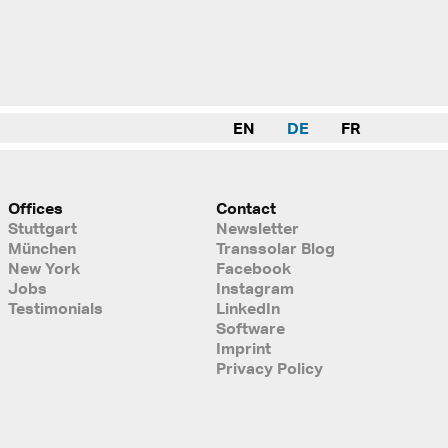
EN
DE
FR
Offices
Contact
Stuttgart
Newsletter
München
Transsolar Blog
New York
Facebook
Jobs
Instagram
Testimonials
LinkedIn
Software
Imprint
Privacy Policy