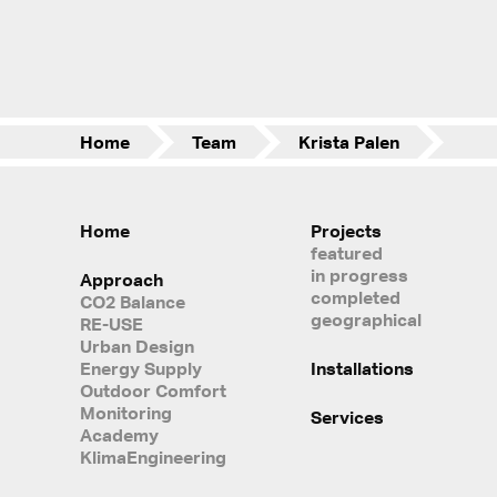
Home
Team
Krista Palen
Home
Projects
featured
in progress
Approach
completed
CO2 Balance
geographical
RE-USE
Urban Design
Energy Supply
Installations
Outdoor Comfort
Monitoring
Services
Academy
KlimaEngineering