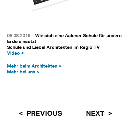
08.08.2019
Wie sich eine Aalener Schule für unsere
Erde einsetzt
Schule und Liebel Architekten im Regio TV
Video <
Mehr beim Architekten <
Mehr bei uns <
PREVIOUS
NEXT