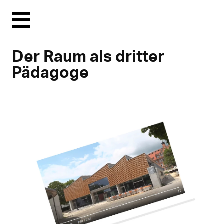
Menu
Der Raum als dritter
Pädagoge