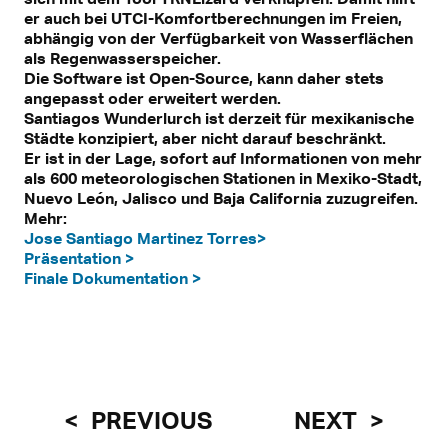
er auch bei UTCI-Komfortberechnungen im Freien,
abhängig von der Verfügbarkeit von Wasserflächen
als Regenwasserspeicher.
Die Software ist Open-Source, kann daher stets
angepasst oder erweitert werden.
Santiagos Wunderlurch ist derzeit für mexikanische
Städte konzipiert, aber nicht darauf beschränkt.
Er ist in der Lage, sofort auf Informationen von mehr
als 600 meteorologischen Stationen in Mexiko-Stadt,
Nuevo León, Jalisco und Baja California zuzugreifen.
Mehr:
Jose Santiago Martinez Torres>
Präsentation >
Finale Dokumentation >
PREVIOUS
NEXT