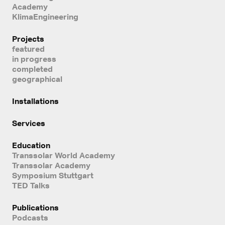
Academy
KlimaEngineering
Projects
featured
in progress
completed
geographical
Installations
Services
Education
Transsolar World Academy
Transsolar Academy
Symposium Stuttgart
TED Talks
Publications
Podcasts