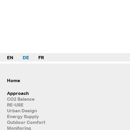
EN
DE
FR
Home
Approach
CO2 Balance
RE-USE
Urban Design
Energy Supply
Outdoor Comfort
Monitoring