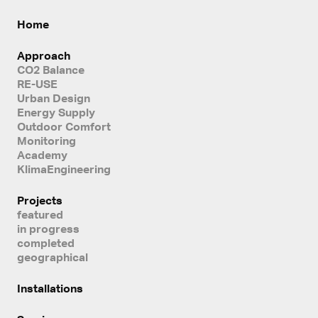
Home
Approach
CO2 Balance
RE-USE
Urban Design
Energy Supply
Outdoor Comfort
Monitoring
Academy
KlimaEngineering
Projects
featured
in progress
completed
geographical
Installations