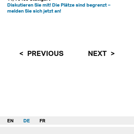
Diskutieren Sie mit! Die Plätze sind begrenzt –
melden Sie sich jetzt an!
PREVIOUS
NEXT
EN
DE
FR