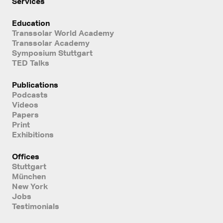
Services
Education
Transsolar World Academy
Transsolar Academy
Symposium Stuttgart
TED Talks
Publications
Podcasts
Videos
Papers
Print
Exhibitions
Offices
Stuttgart
München
New York
Jobs
Testimonials