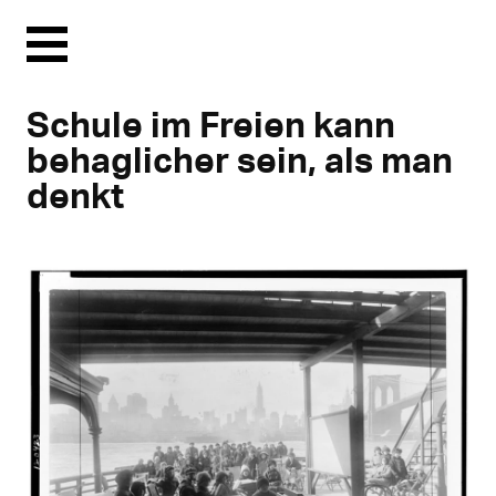
Menu
Schule im Freien kann
behaglicher sein, als man
denkt