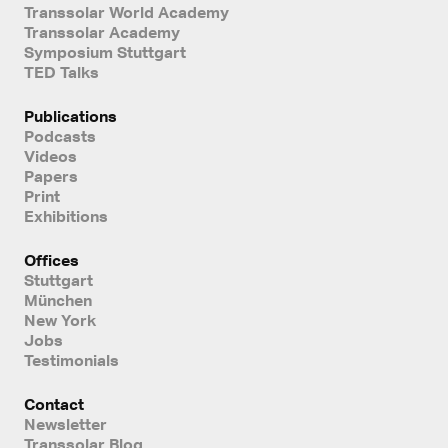
Transsolar World Academy
Transsolar Academy
Symposium Stuttgart
TED Talks
Publications
Podcasts
Videos
Papers
Print
Exhibitions
Offices
Stuttgart
München
New York
Jobs
Testimonials
Contact
Newsletter
Transsolar Blog