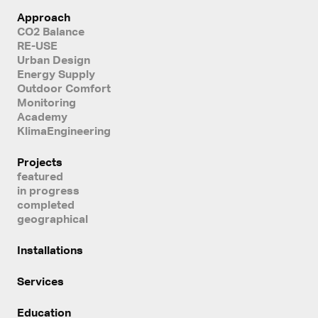
Approach
CO2 Balance
RE-USE
Urban Design
Energy Supply
Outdoor Comfort
Monitoring
Academy
KlimaEngineering
Projects
featured
in progress
completed
geographical
Installations
Services
Education