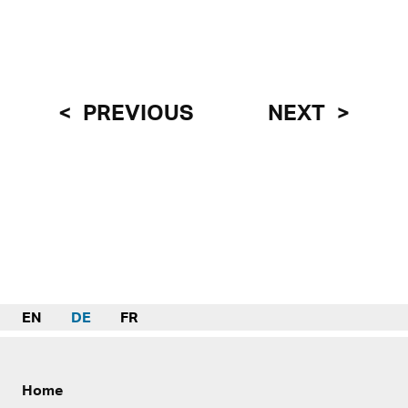
PREVIOUS
NEXT
EN
DE
FR
Home