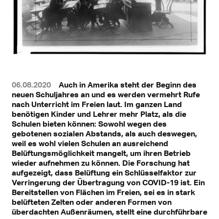
06.08.2020
Auch in Amerika steht der Beginn des
neuen Schuljahres an und es werden vermehrt Rufe
nach Unterricht im Freien laut. Im ganzen Land
benötigen Kinder und Lehrer mehr Platz, als die
Schulen bieten können: Sowohl wegen des
gebotenen sozialen Abstands, als auch deswegen,
weil es wohl vielen Schulen an ausreichend
Belüftungsmöglichkeit mangelt, um ihren Betrieb
wieder aufnehmen zu können. Die Forschung hat
aufgezeigt, dass Belüftung ein Schlüsselfaktor zur
Verringerung der Übertragung von COVID-19 ist. Ein
Bereitstellen von Flächen im Freien, sei es in stark
belüfteten Zelten oder anderen Formen von
überdachten Außenräumen, stellt eine durchführbare