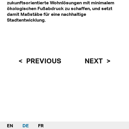
zukunftsorientierte Wohnlösungen mit minimalem
ökologischen Fußabdruck zu schaffen, und setzt
damit Maßstäbe für eine nachhaltige
Stadtentwicklung.
PREVIOUS
NEXT
EN
DE
FR