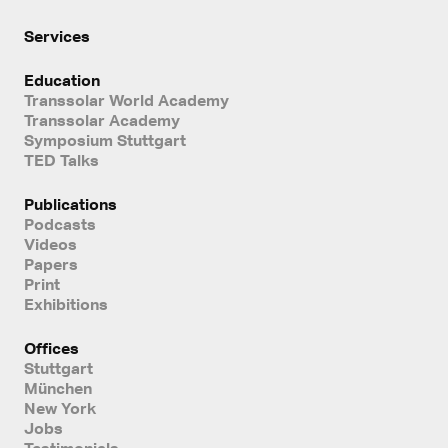
Services
Education
Transsolar World Academy
Transsolar Academy
Symposium Stuttgart
TED Talks
Publications
Podcasts
Videos
Papers
Print
Exhibitions
Offices
Stuttgart
München
New York
Jobs
Testimonials