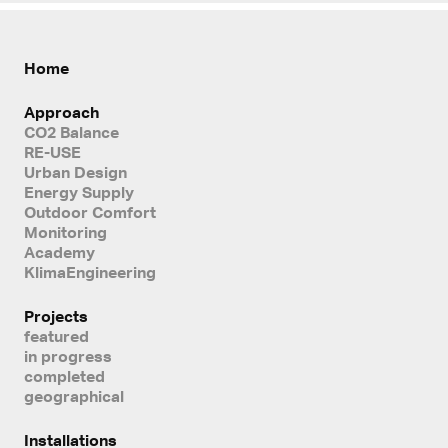
Home
Approach
CO2 Balance
RE-USE
Urban Design
Energy Supply
Outdoor Comfort
Monitoring
Academy
KlimaEngineering
Projects
featured
in progress
completed
geographical
Installations