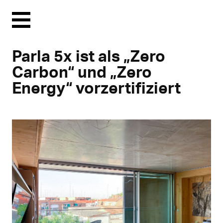
Menu
Parla 5x ist als „Zero
Carbon“ und „Zero
Energy“ vorzertifiziert