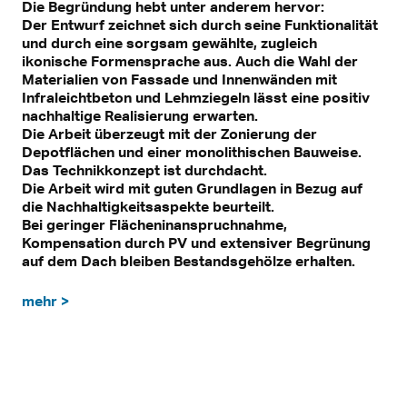
Die Begründung hebt unter anderem hervor:
Der Entwurf zeichnet sich durch seine Funktionalität
und durch eine sorgsam gewählte, zugleich
ikonische Formensprache aus. Auch die Wahl der
Materialien von Fassade und Innenwänden mit
Infraleichtbeton und Lehmziegeln lässt eine positiv
nachhaltige Realisierung erwarten.
Die Arbeit überzeugt mit der Zonierung der
Depotflächen und einer monolithischen Bauweise.
Das Technikkonzept ist durchdacht.
Die Arbeit wird mit guten Grundlagen in Bezug auf
die Nachhaltigkeitsaspekte beurteilt.
Bei geringer Flächeninanspruchnahme,
Kompensation durch PV und extensiver Begrünung
auf dem Dach bleiben Bestandsgehölze erhalten.
mehr >