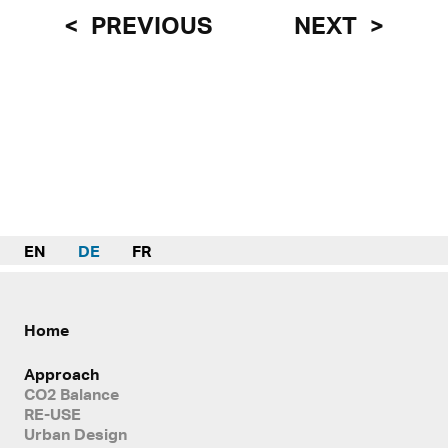
PREVIOUS
NEXT
EN
DE
FR
Home
Approach
CO2 Balance
RE-USE
Urban Design