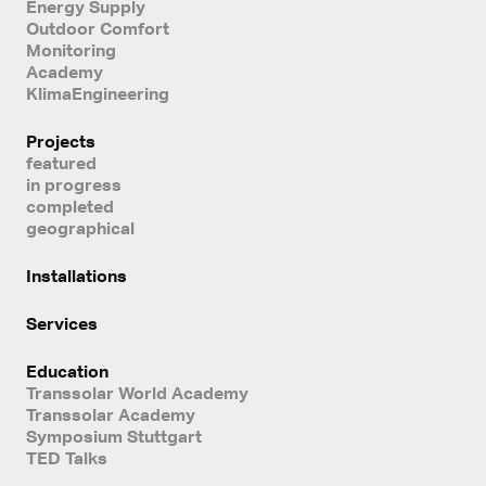
Energy Supply
Outdoor Comfort
Monitoring
Academy
KlimaEngineering
Projects
featured
in progress
completed
geographical
Installations
Services
Education
Transsolar World Academy
Transsolar Academy
Symposium Stuttgart
TED Talks