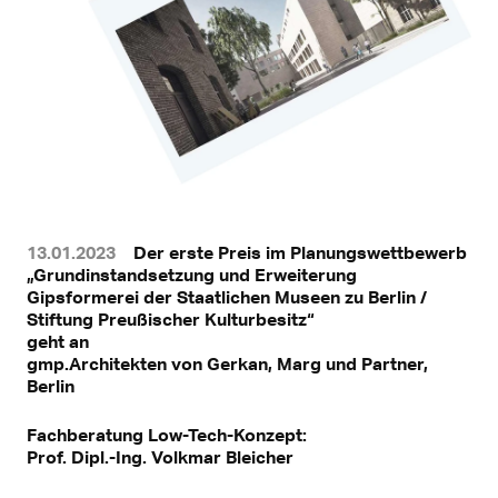
13.01.2023
Der erste Preis im Planungswettbewerb
„Grundinstandsetzung und Erweiterung
Gipsformerei der Staatlichen Museen zu Berlin /
Stiftung Preußischer Kulturbesitz“
geht an
gmp.Architekten von Gerkan, Marg und Partner,
Berlin
Fachberatung Low-Tech-Konzept:
Prof. Dipl.-Ing. Volkmar Bleicher