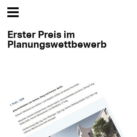
Menu
Erster Preis im
Planungswettbewerb