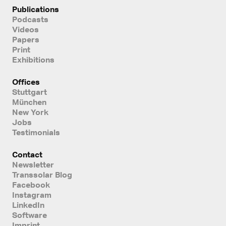
Publications
Podcasts
Videos
Papers
Print
Exhibitions
Offices
Stuttgart
München
New York
Jobs
Testimonials
Contact
Newsletter
Transsolar Blog
Facebook
Instagram
LinkedIn
Software
Imprint