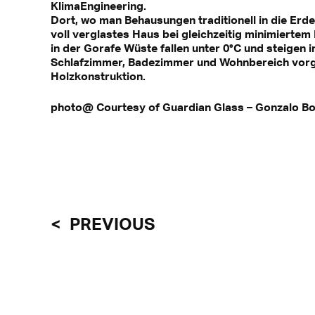
KlimaEngineering.
Dort, wo man Behausungen traditionell in die Erde
voll verglastes Haus bei gleichzeitig minimierte
in der Gorafe Wüste fallen unter 0°C und steigen 
Schlafzimmer, Badezimmer und Wohnbereich vorg
Holzkonstruktion.
photo@ Courtesy of Guardian Glass – Gonzalo Bo
PREVIOUS