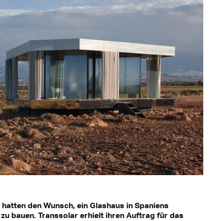
hatten den Wunsch, ein Glashaus in Spaniens
u bauen. Transsolar erhielt ihren Auftrag für das