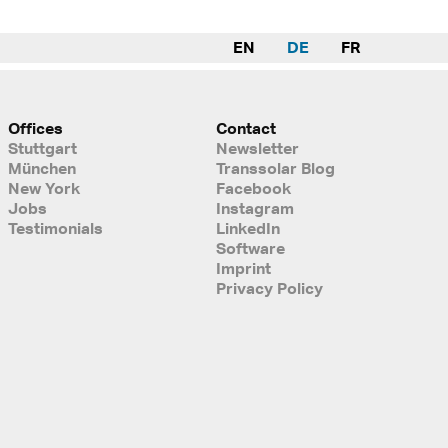
EN
DE
FR
Offices
Contact
Stuttgart
Newsletter
München
Transsolar Blog
New York
Facebook
Jobs
Instagram
Testimonials
LinkedIn
Software
Imprint
Privacy Policy