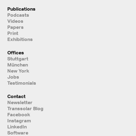
Publications
Podcasts
Videos
Papers
Print
Exhibitions
Offices
Stuttgart
München
New York
Jobs
Testimonials
Contact
Newsletter
Transsolar Blog
Facebook
Instagram
LinkedIn
Software