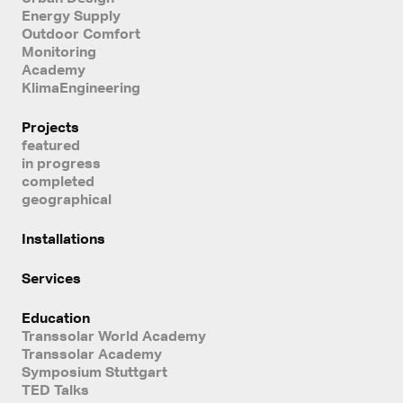
Energy Supply
Outdoor Comfort
Monitoring
Academy
KlimaEngineering
Projects
featured
in progress
completed
geographical
Installations
Services
Education
Transsolar World Academy
Transsolar Academy
Symposium Stuttgart
TED Talks