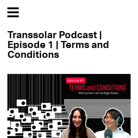
Menu
Transsolar Podcast |
Episode 1 | Terms and
Conditions