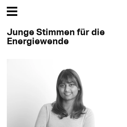
Menu
Junge Stimmen für die
Energiewende