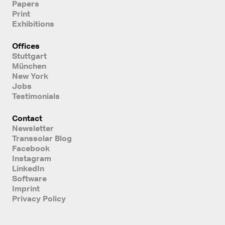
Papers
Print
Exhibitions
Offices
Stuttgart
München
New York
Jobs
Testimonials
Contact
Newsletter
Transsolar Blog
Facebook
Instagram
LinkedIn
Software
Imprint
Privacy Policy