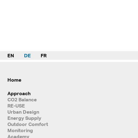
EN
DE
FR
Home
Approach
CO2 Balance
RE-USE
Urban Design
Energy Supply
Outdoor Comfort
Monitoring
Academy