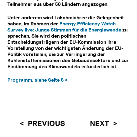
Teilnehmer aus über 50 Ländern angezogen.
Unter anderem wird Lakshmishree die Gelegenheit
haben, im Rahmen der
Energy Efficiency Watch
Survey live: Junge Stimmen für die Energiewende
zu
sprechen. Sie wird den politischen
Entscheidungsträgern der EU-Kommission ihre
Vorstellung von der wichtigsten Änderung der EU-
Politik vorstellen, die zur Verringerung der
Kohlenstoffemissionen des Gebäudesektors und zur
Eindämmung des Klimawandels erforderlich ist.
Programm, siehe Seite 5 >
PREVIOUS
NEXT