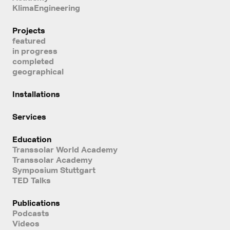
KlimaEngineering
Projects
featured
in progress
completed
geographical
Installations
Services
Education
Transsolar World Academy
Transsolar Academy
Symposium Stuttgart
TED Talks
Publications
Podcasts
Videos