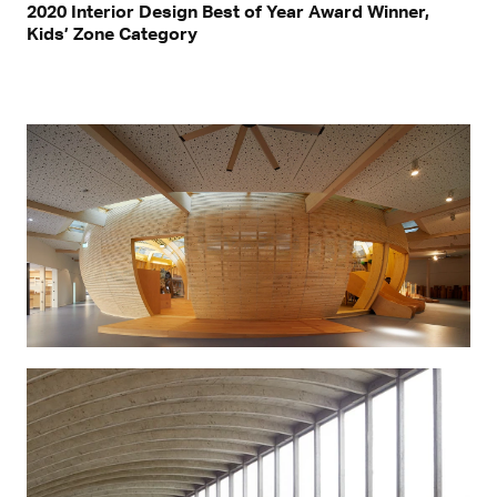
2020 Interior Design Best of Year Award Winner,
Kids’ Zone Category