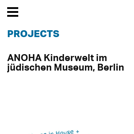
Menu
PROJECTS
ANOHA Kinderwelt im
jüdischen Museum, Berlin