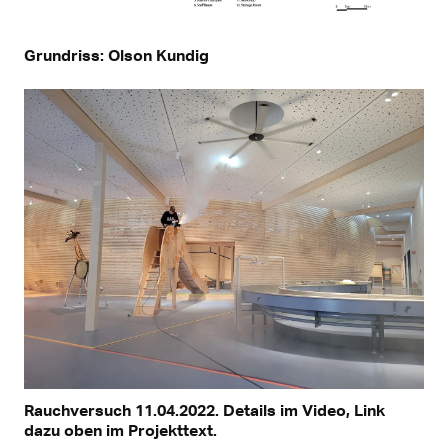
Grundriss: Olson Kundig
Rauchversuch 11.04.2022. Details im Video, Link
dazu oben im Projekttext.