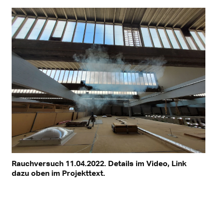
Rauchversuch 11.04.2022. Details im Video, Link
dazu oben im Projekttext.