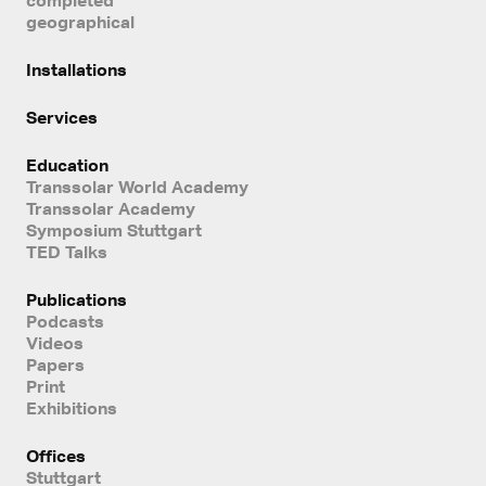
geographical
Installations
Services
Education
Transsolar World Academy
Transsolar Academy
Symposium Stuttgart
TED Talks
Publications
Podcasts
Videos
Papers
Print
Exhibitions
Offices
Stuttgart