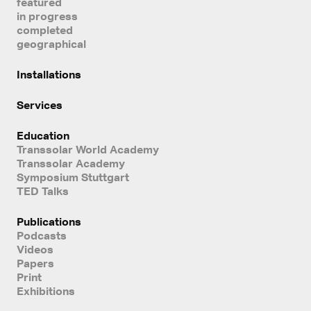
featured
in progress
completed
geographical
Installations
Services
Education
Transsolar World Academy
Transsolar Academy
Symposium Stuttgart
TED Talks
Publications
Podcasts
Videos
Papers
Print
Exhibitions