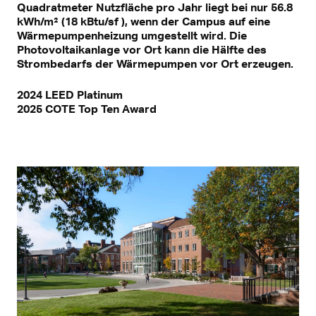
Quadratmeter Nutzfläche pro Jahr liegt bei nur 56.8
kWh/m² (18 kBtu/sf ), wenn der Campus auf eine
Wärmepumpenheizung umgestellt wird. Die
Photovoltaikanlage vor Ort kann die Hälfte des
Strombedarfs der Wärmepumpen vor Ort erzeugen.
2024 LEED Platinum
2025 COTE Top Ten Award