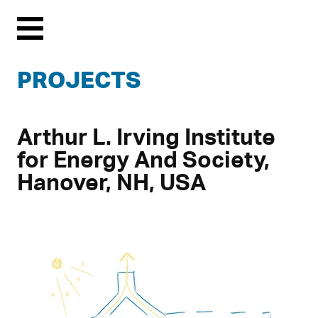
Menu
PROJECTS
Arthur L. Irving Institute
for Energy And Society,
Hanover, NH, USA