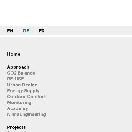
EN
DE
FR
Home
Approach
CO2 Balance
RE-USE
Urban Design
Energy Supply
Outdoor Comfort
Monitoring
Academy
KlimaEngineering
Projects