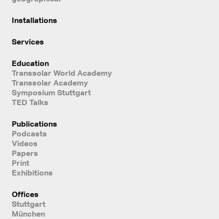
Installations
Services
Education
Transsolar World Academy
Transsolar Academy
Symposium Stuttgart
TED Talks
Publications
Podcasts
Videos
Papers
Print
Exhibitions
Offices
Stuttgart
München