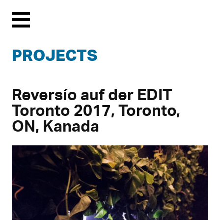
Menu
PROJECTS
Reversío auf der EDIT
Toronto 2017, Toronto,
ON, Kanada