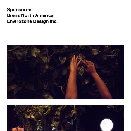
Sponsoren:
Brens North America
Envirozone Design Inc.