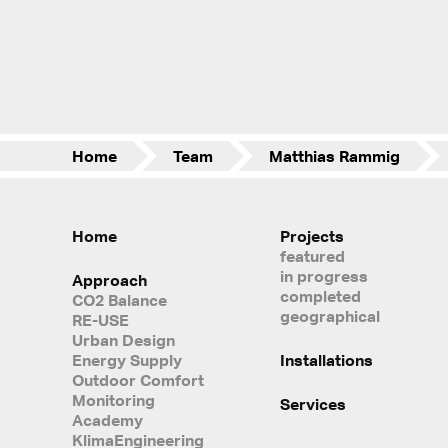
Home
Team
Matthias Rammig
Home
Projects
featured
in progress
Approach
completed
CO2 Balance
geographical
RE-USE
Urban Design
Energy Supply
Installations
Outdoor Comfort
Monitoring
Services
Academy
KlimaEngineering