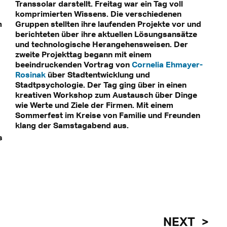
Transsolar darstellt. Freitag war ein Tag voll
komprimierten Wissens. Die verschiedenen
m
Gruppen stellten ihre laufenden Projekte vor und
berichteten über ihre aktuellen Lösungsansätze
und technologische Herangehensweisen. Der
zweite Projekttag begann mit einem
beeindruckenden Vortrag von
Cornelia Ehmayer-
Rosinak
über Stadtentwicklung und
Stadtpsychologie. Der Tag ging über in einen
kreativen Workshop zum Austausch über Dinge
wie Werte und Ziele der Firmen. Mit einem
Sommerfest im Kreise von Familie und Freunden
klang der Samstagabend aus.
s
NEXT