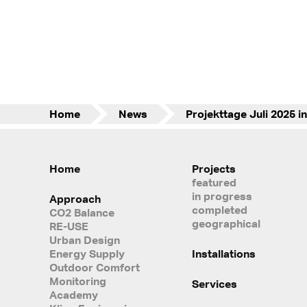
Home
News
Home
Projects
featured
in progress
Approach
completed
CO2 Balance
geographical
RE-USE
Urban Design
Energy Supply
Installations
Outdoor Comfort
Monitoring
Services
Academy