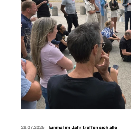
29.07.2025
Einmal im Jahr treffen sich alle