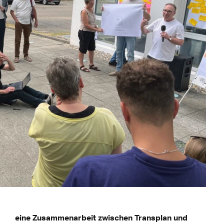
eine Zusammenarbeit zwischen Transplan und