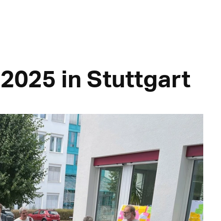
 2025 in Stuttgart