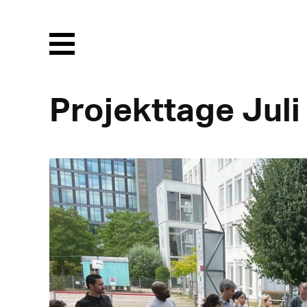
Menu
Projekttage Juli