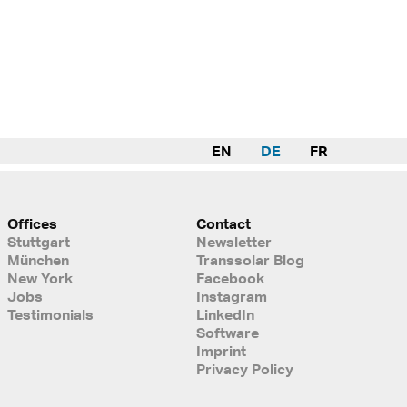
EN
DE
FR
Offices
Contact
Stuttgart
Newsletter
München
Transsolar Blog
New York
Facebook
Jobs
Instagram
Testimonials
LinkedIn
Software
Imprint
Privacy Policy