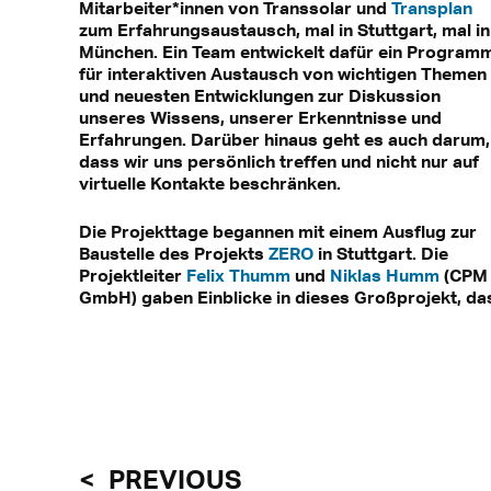
Mitarbeiter*innen von Transsolar und
Transplan
zum Erfahrungsaustausch, mal in Stuttgart, mal in
München. Ein Team entwickelt dafür ein Program
für interaktiven Austausch von wichtigen Themen
und neuesten Entwicklungen zur Diskussion
unseres Wissens, unserer Erkenntnisse und
Erfahrungen. Darüber hinaus geht es auch darum,
dass wir uns persönlich treffen und nicht nur auf
virtuelle Kontakte beschränken.
Die Projekttage begannen mit einem Ausflug zur
Baustelle des Projekts
ZERO
in Stuttgart. Die
Projektleiter
Felix Thumm
und
Niklas Humm
(CPM
GmbH) gaben Einblicke in dieses Großprojekt, da
PREVIOUS