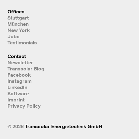
Offices
Stuttgart
München
New York
Jobs
Testimonials
Contact
Newsletter
Transsolar Blog
Facebook
Instagram
LinkedIn
Software
Imprint
Privacy Policy
© 2026
Transsolar Energietechnik GmbH