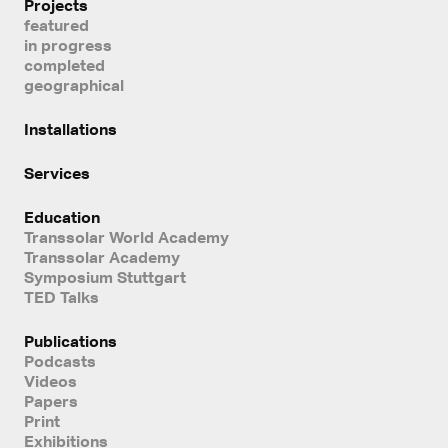
Projects
featured
in progress
completed
geographical
Installations
Services
Education
Transsolar World Academy
Transsolar Academy
Symposium Stuttgart
TED Talks
Publications
Podcasts
Videos
Papers
Print
Exhibitions