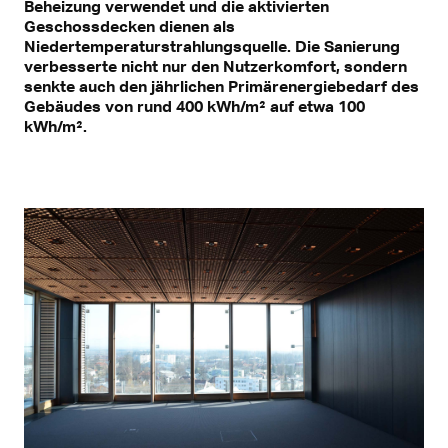
Beheizung verwendet und die aktivierten
Geschossdecken dienen als
Niedertemperaturstrahlungsquelle. Die Sanierung
verbesserte nicht nur den Nutzerkomfort, sondern
senkte auch den jährlichen Primärenergiebedarf des
Gebäudes von rund 400 kWh/m² auf etwa 100
kWh/m².