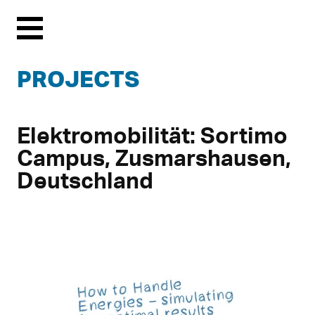
Menu
PROJECTS
Elektromobilität: Sortimo
Campus, Zusmarshausen,
Deutschland