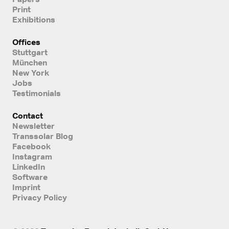
Print
Exhibitions
Offices
Stuttgart
München
New York
Jobs
Testimonials
Contact
Newsletter
Transsolar Blog
Facebook
Instagram
LinkedIn
Software
Imprint
Privacy Policy