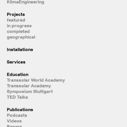
KlimaEngineering
Projects
featured
in progress
completed
geographical
Installations
Services
Education
Transsolar World Academy
Transsolar Academy
Symposium Stuttgart
TED Talks
Publications
Podcasts
Videos
Papers