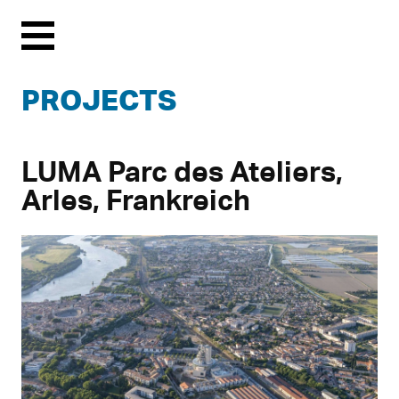
Menu
PROJECTS
LUMA Parc des Ateliers,
Arles, Frankreich