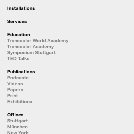
Installations
Services
Education
Transsolar World Academy
Transsolar Academy
Symposium Stuttgart
TED Talks
Publications
Podcasts
Videos
Papers
Print
Exhibitions
Offices
Stuttgart
München
New York