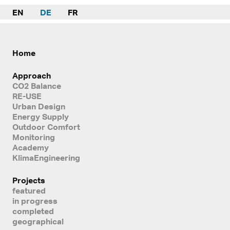
EN
DE
FR
Home
Approach
CO2 Balance
RE-USE
Urban Design
Energy Supply
Outdoor Comfort
Monitoring
Academy
KlimaEngineering
Projects
featured
in progress
completed
geographical