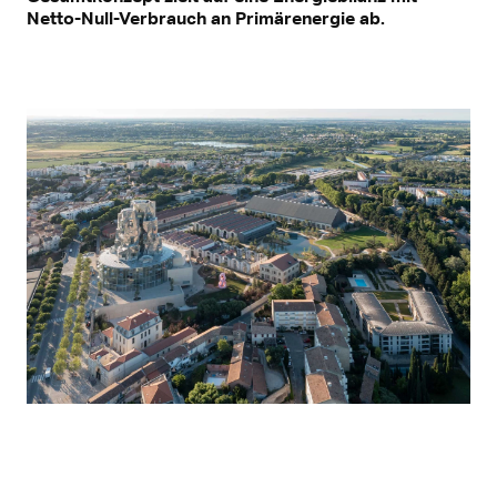
Netto-Null-Verbrauch an Primärenergie ab.